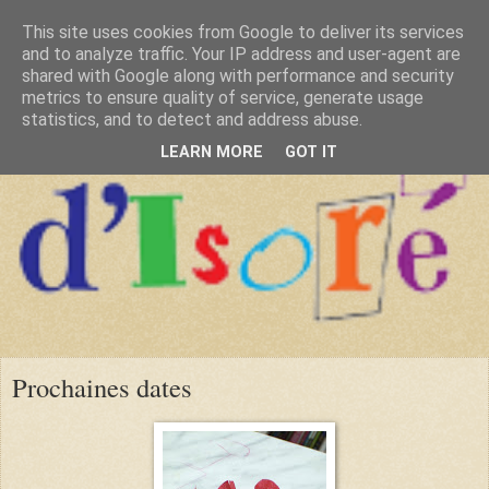
This site uses cookies from Google to deliver its services
and to analyze traffic. Your IP address and user-agent are
shared with Google along with performance and security
metrics to ensure quality of service, generate usage
statistics, and to detect and address abuse.
LEARN MORE
GOT IT
Prochaines dates