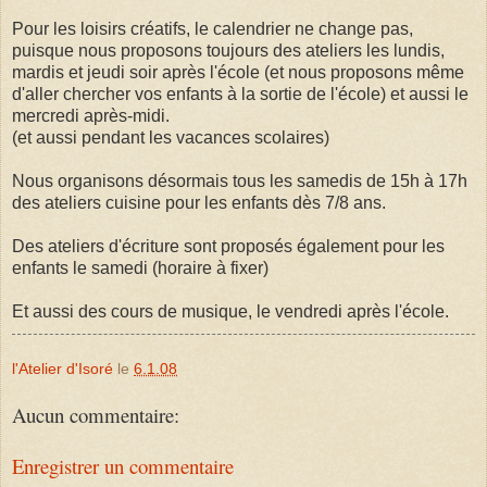
Pour les loisirs créatifs, le calendrier ne change pas,
puisque nous proposons toujours des ateliers les lundis,
mardis et jeudi soir après l'école (et nous proposons même
d'aller chercher vos enfants à la sortie de l'école) et aussi le
mercredi après-midi.
(et aussi pendant les vacances scolaires)
Nous organisons désormais tous les samedis de 15h à 17h
des ateliers cuisine pour les enfants dès 7/8 ans.
Des ateliers d'écriture sont proposés également pour les
enfants le samedi (horaire à fixer)
Et aussi des cours de musique, le vendredi après l'école.
l'Atelier d'Isoré
le
6.1.08
Aucun commentaire:
Enregistrer un commentaire