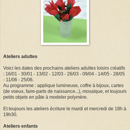
Ateliers adultes
Voici les dates des prochains ateliers adultes loisirs créatifs
: 16/01 - 30/01 - 13/02 - 12/03 - 26/03 - 09/04 - 14/05 - 28/05
- 11/06 - 25/06.
Au programme : applique lumineuse, coffre à bijoux, cartes
(de voeux, faire-parts de naissance...), mosaïque, et toujours
petits objets en pâte à modeler polymère.
Et toujours les ateliers écriture le mardi et mercredi de 18h à
19h30.
Ateliers enfants