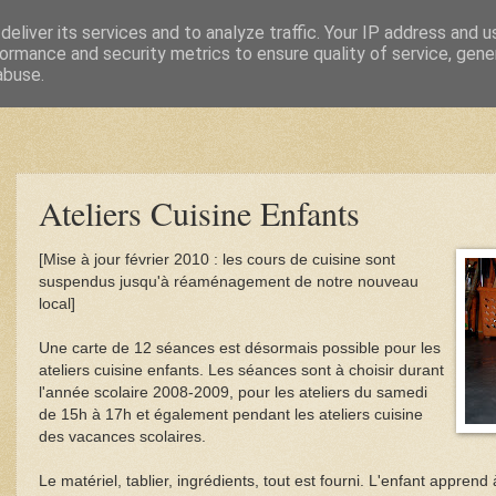
eliver its services and to analyze traffic. Your IP address and 
ormance and security metrics to ensure quality of service, gen
abuse.
Ateliers Cuisine Enfants
[Mise à jour février 2010 : les cours de cuisine sont
suspendus jusqu'à réaménagement de notre nouveau
local]
Une carte de 12 séances est désormais possible pour les
ateliers cuisine enfants. Les séances sont à choisir durant
l'année scolaire 2008-2009, pour les ateliers du samedi
de 15h à 17h et également pendant les ateliers cuisine
des vacances scolaires.
Le matériel, tablier, ingrédients, tout est fourni. L'enfant apprend