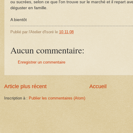
ou sucrées, selon ce que l'on trouve sur le marché et il repart avec
déguster en famille.
A bientôt
Publié par
l'Atelier d'Isoré
le
10.11.08
Aucun commentaire:
Enregistrer un commentaire
Article plus récent
Accueil
Inscription à :
Publier les commentaires (Atom)