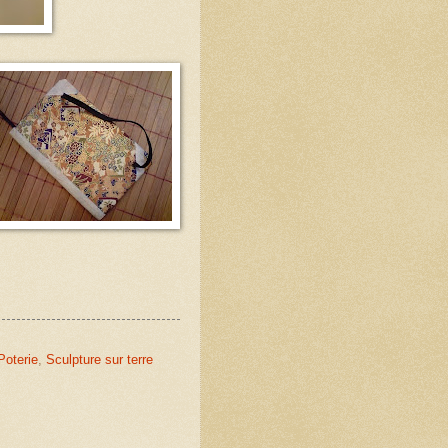
Poterie
,
Sculpture sur terre