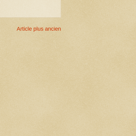
Article plus ancien