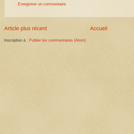
Enregistrer un commentaire
Article plus récent
Accueil
Inscription à :
Publier les commentaires (Atom)