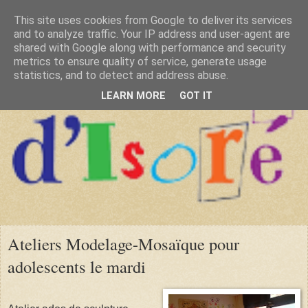
This site uses cookies from Google to deliver its services
and to analyze traffic. Your IP address and user-agent are
shared with Google along with performance and security
metrics to ensure quality of service, generate usage
statistics, and to detect and address abuse.
LEARN MORE
GOT IT
Ateliers Modelage-Mosaïque pour
adolescents le mardi