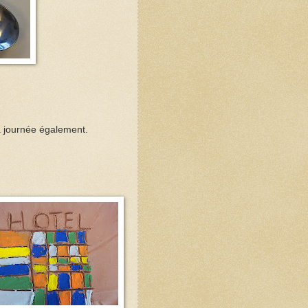
la journée également.