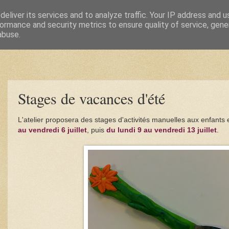
eliver its services and to analyze traffic. Your IP address and 
ormance and security metrics to ensure quality of service, gen
abuse.
Stages de vacances d'été
L'atelier proposera des stages d'activités manuelles aux enfants
au
vendredi 6 juillet
, puis
du lundi 9 au vendredi 13 juillet
.