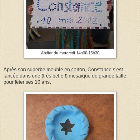
Atelier du mercredi 14h00-15h30
Après son superbe meuble en carton, Constance s'est
lancée dans une (très belle !) mosaïque de grande taille
pour fêter ses 10 ans.