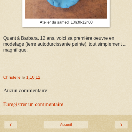
Atelier du samedi 10h30-12h00
Quant à Barbara, 12 ans, voici sa première oeuvre en
modelage (terre autodurcissante peinte), tout simplement ...
magnifique.
Christelle
le
1.10.12
Aucun commentaire:
Enregistrer un commentaire
‹
›
Accueil