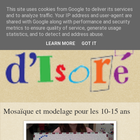
This site uses cookies from Google to deliver its services
and to analyze traffic. Your IP address and user-agent are
shared with Google along with performance and security
metrics to ensure quality of service, generate usage
statistics, and to detect and address abuse.
LEARN MORE
GOT IT
Mosaïque et modelage pour les 10-15 ans