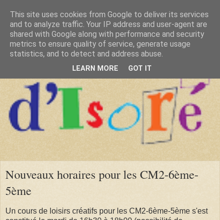
This site uses cookies from Google to deliver its services
and to analyze traffic. Your IP address and user-agent are
shared with Google along with performance and security
metrics to ensure quality of service, generate usage
statistics, and to detect and address abuse.
LEARN MORE
GOT IT
Nouveaux horaires pour les CM2-6ème-
5ème
Un cours de loisirs créatifs pour les CM2-6ème-5ème s'est