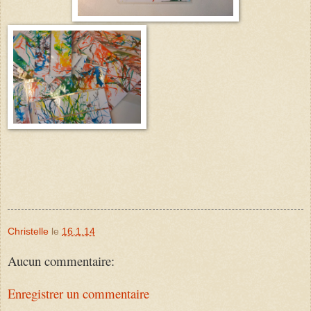
Christelle
le
16.1.14
Aucun commentaire:
Enregistrer un commentaire