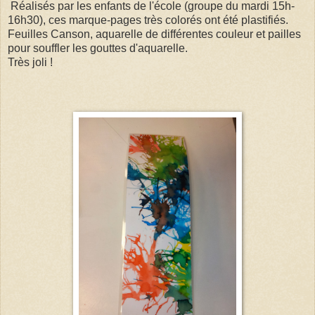
Réalisés par les enfants de l'école (groupe du mardi 15h-
16h30), ces marque-pages très colorés ont été plastifiés.
Feuilles Canson, aquarelle de différentes couleur et pailles
pour souffler les gouttes d'aquarelle.
Très joli !