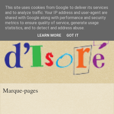
This site uses cookies from Google to deliver its services
and to analyze traffic. Your IP address and user-agent are
shared with Google along with performance and security
metrics to ensure quality of service, generate usage
statistics, and to detect and address abuse.
LEARN MORE
GOT IT
Marque-pages