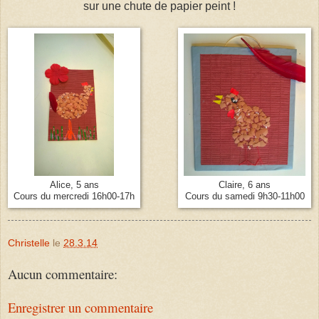
sur une chute de papier peint !
Alice, 5 ans
Claire, 6 ans
Cours du mercredi 16h00-17h
Cours du samedi 9h30-11h00
Christelle
le
28.3.14
Aucun commentaire:
Enregistrer un commentaire