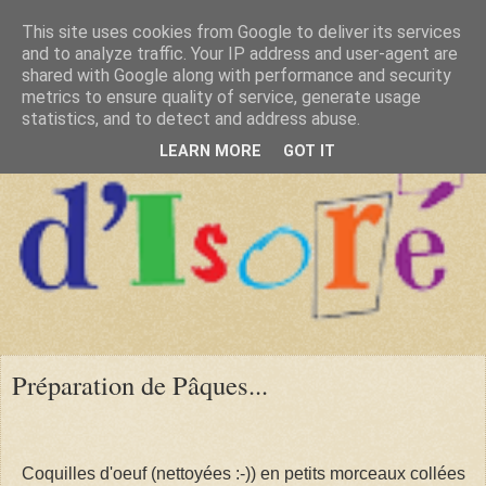
This site uses cookies from Google to deliver its services
and to analyze traffic. Your IP address and user-agent are
shared with Google along with performance and security
metrics to ensure quality of service, generate usage
statistics, and to detect and address abuse.
LEARN MORE
GOT IT
Préparation de Pâques...
Coquilles d'oeuf (nettoyées :-)) en petits morceaux collées