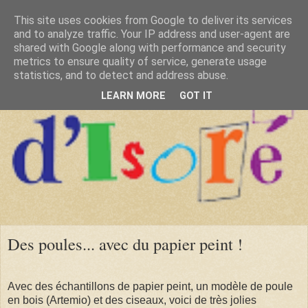
This site uses cookies from Google to deliver its services
and to analyze traffic. Your IP address and user-agent are
shared with Google along with performance and security
metrics to ensure quality of service, generate usage
statistics, and to detect and address abuse.
LEARN MORE
GOT IT
Des poules... avec du papier peint !
Avec des échantillons de papier peint, un modèle de poule
en bois (Artemio) et des ciseaux, voici de très jolies