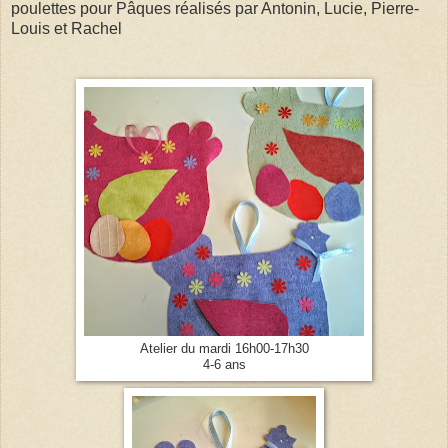
poulettes pour Pâques réalisés par Antonin, Lucie, Pierre-
Louis et Rachel
Atelier du mardi 16h00-17h30
4-6 ans