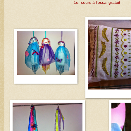
1er cours à l'essai gratuit