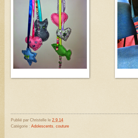
Publié par
Christelle
le
2.9.14
Catégorie :
Adolescents
,
couture