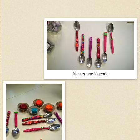
Ajouter une légende