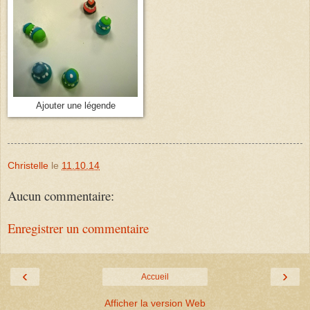
Ajouter une légende
Christelle
le
11.10.14
Aucun commentaire:
Enregistrer un commentaire
‹
›
Accueil
Afficher la version Web