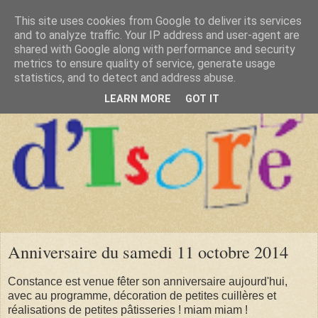
This site uses cookies from Google to deliver its services
and to analyze traffic. Your IP address and user-agent are
shared with Google along with performance and security
metrics to ensure quality of service, generate usage
statistics, and to detect and address abuse.
LEARN MORE
GOT IT
Anniversaire du samedi 11 octobre 2014
Constance est venue fêter son anniversaire aujourd'hui,
avec au programme, décoration de petites cuillères et
réalisations de petites pâtisseries ! miam miam !