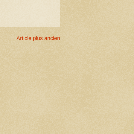
Article plus ancien