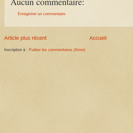
Aucun commentaire:
Enregistrer un commentaire
Article plus récent
Accueil
Inscription à :
Publier les commentaires (Atom)