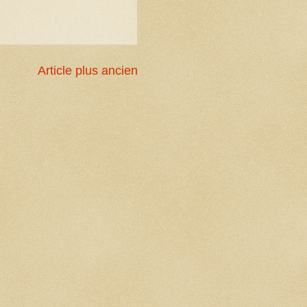
Article plus ancien