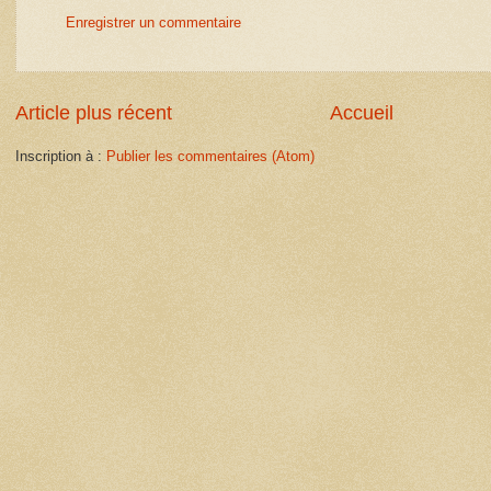
Enregistrer un commentaire
Article plus récent
Accueil
Inscription à :
Publier les commentaires (Atom)