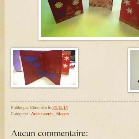
Publié par
Christelle
le
24.11.14
Catégorie :
Adolescents
,
Stages
Aucun commentaire: