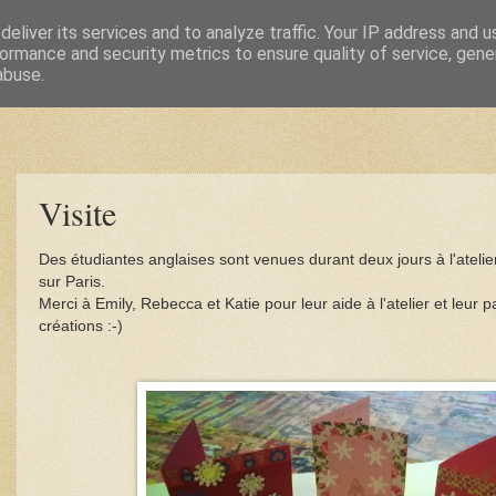
eliver its services and to analyze traffic. Your IP address and 
ormance and security metrics to ensure quality of service, gen
abuse.
Visite
Des étudiantes anglaises sont venues durant deux jours à l'atelie
sur Paris.
Merci à Emily, Rebecca et Katie pour leur aide à l'atelier et leur 
créations :-)