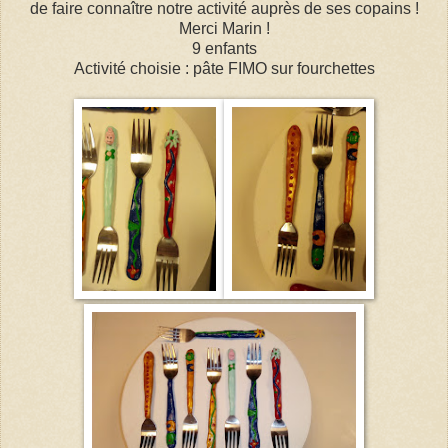
de faire connaître notre activité auprès de ses copains !
Merci Marin !
9 enfants
Activité choisie : pâte FIMO sur fourchettes