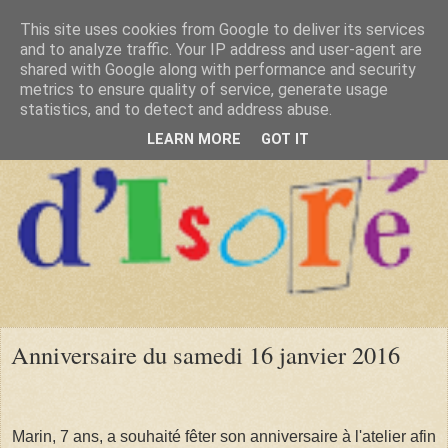
This site uses cookies from Google to deliver its services
and to analyze traffic. Your IP address and user-agent are
shared with Google along with performance and security
metrics to ensure quality of service, generate usage
statistics, and to detect and address abuse.
LEARN MORE
GOT IT
Anniversaire du samedi 16 janvier 2016
Marin, 7 ans, a souhaité fêter son anniversaire à l'atelier afin