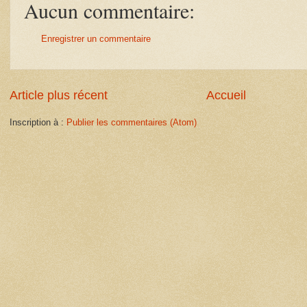
Aucun commentaire:
Enregistrer un commentaire
Article plus récent
Accueil
Inscription à :
Publier les commentaires (Atom)