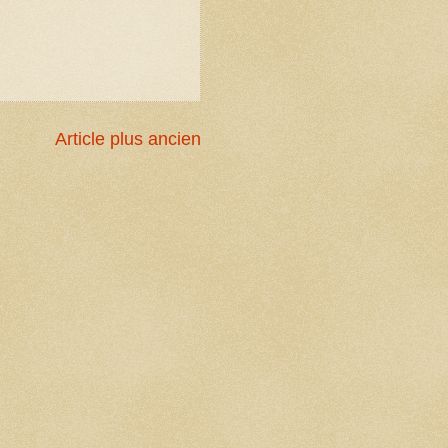
Article plus ancien