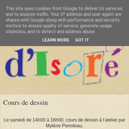
This site uses cookies from Google to deliver its services
and to analyze traffic. Your IP address and user-agent are
shared with Google along with performance and security
metrics to ensure quality of service, generate usage
statistics, and to detect and address abuse.
LEARN MORE
GOT IT
Cours de dessin
Le samedi de 14h00 à 16h00, cours de dessin à l'atelier par
Mylène Perroteau.