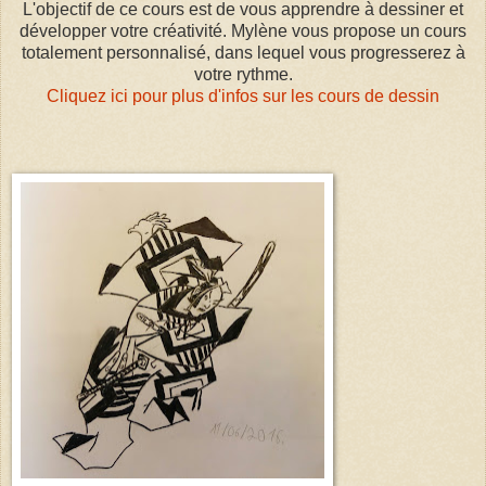
L'objectif de ce cours est de vous apprendre à dessiner et
développer votre créativité. Mylène vous propose un cours
totalement personnalisé, dans lequel vous progresserez à
votre rythme.
Cliquez ici pour plus d'infos sur les cours de dessin