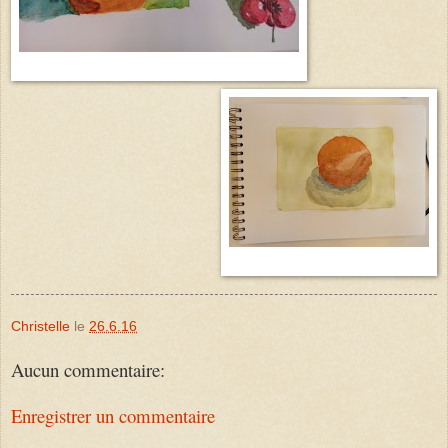
Christelle
le
26.6.16
Aucun commentaire:
Enregistrer un commentaire