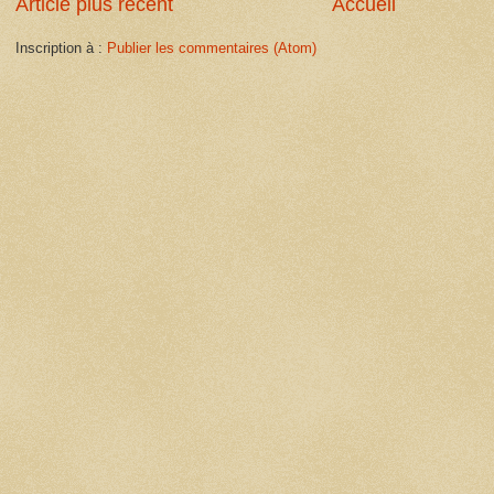
Article plus récent
Accueil
Inscription à :
Publier les commentaires (Atom)