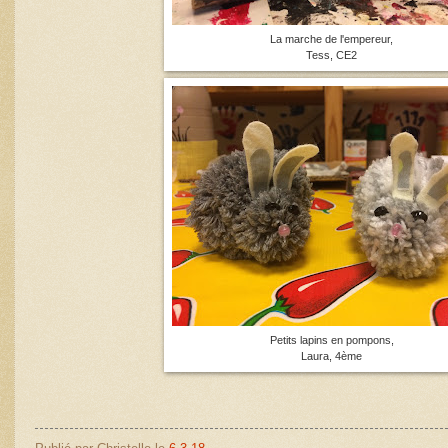
La marche de l'empereur,
Tess, CE2
Petits lapins en pompons,
Laura, 4ème