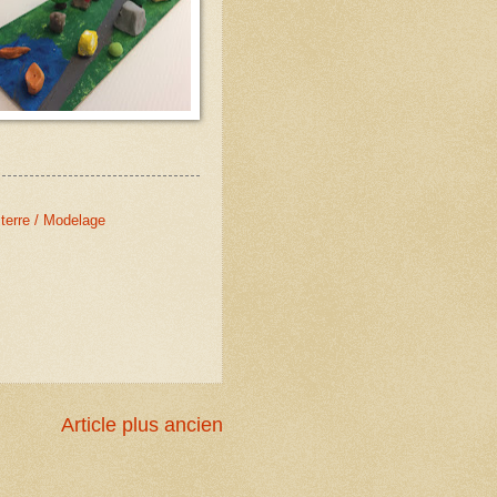
 terre / Modelage
Article plus ancien