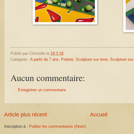
Publié par
Christelle
le
19.3.18
Catégorie :
A partir de 7 ans
,
Poterie
,
Sculpture sur terre
,
Sculpture sur
Aucun commentaire:
Enregistrer un commentaire
Article plus récent
Accueil
Inscription à :
Publier les commentaires (Atom)