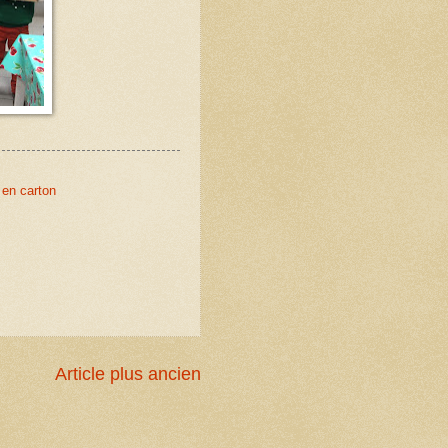
 en carton
Article plus ancien