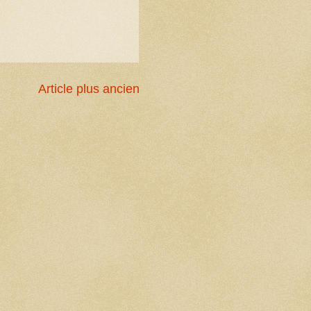
Article plus ancien