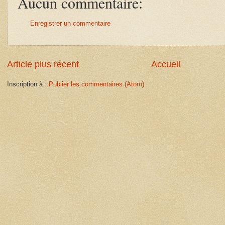
Aucun commentaire:
Enregistrer un commentaire
Article plus récent
Accueil
Inscription à :
Publier les commentaires (Atom)