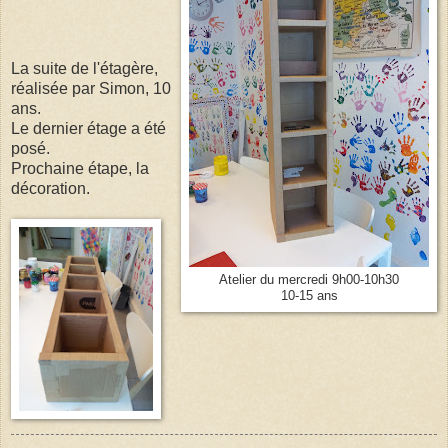
La suite de l'étagère,
réalisée par Simon, 10
ans.
Le dernier étage a été
posé.
Prochaine étape, la
décoration.
Atelier du mercredi 9h00-10h30
10-15 ans