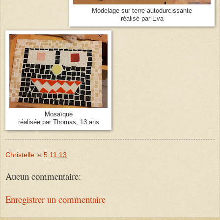
Modelage sur terre autodurcissante
réalisé par Eva
Mosaïque
réalisée par Thomas, 13 ans
Christelle
le
5.11.13
Aucun commentaire:
Enregistrer un commentaire