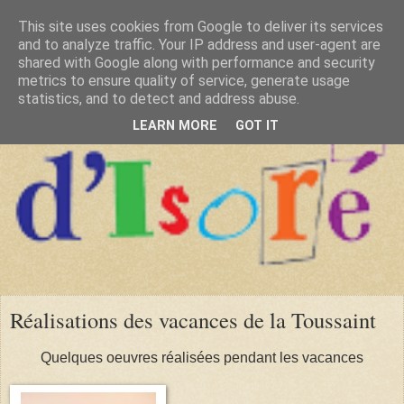
This site uses cookies from Google to deliver its services
and to analyze traffic. Your IP address and user-agent are
shared with Google along with performance and security
metrics to ensure quality of service, generate usage
statistics, and to detect and address abuse.
LEARN MORE
GOT IT
Réalisations des vacances de la Toussaint
Quelques oeuvres réalisées pendant les vacances