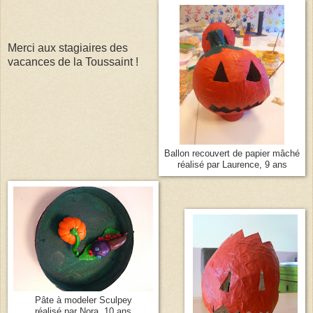
Merci aux stagiaires des
vacances de la Toussaint !
Ballon recouvert de papier mâché
réalisé par Laurence, 9 ans
Pâte à modeler Sculpey
réalisé par Nora, 10 ans