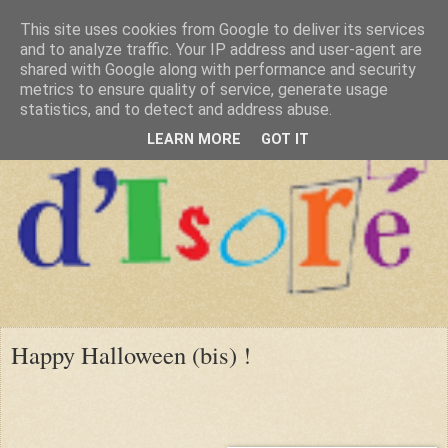
This site uses cookies from Google to deliver its services
and to analyze traffic. Your IP address and user-agent are
shared with Google along with performance and security
metrics to ensure quality of service, generate usage
statistics, and to detect and address abuse.
LEARN MORE
GOT IT
Happy Halloween (bis) !