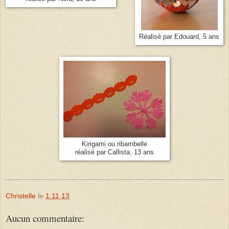
Réalisé par Edouard, 5 ans
Kirigami ou ribambelle
réalisé par Callista, 13 ans
Christelle
le
1.11.13
Aucun commentaire: